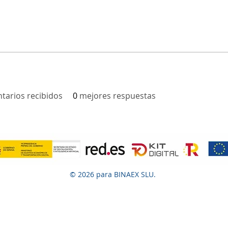
tarios recibidos
0
mejores respuestas
© 2026 para BINAEX SLU.