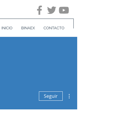
INICIO
BINAEX
CONTACTO
Más acciones
Seguir