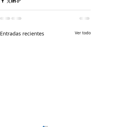
Entradas recientes
Ver todo