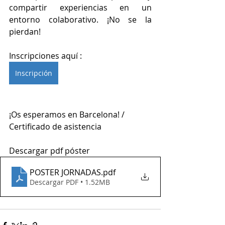
compartir experiencias en un 
entorno colaborativo. ¡No se la 
pierdan!
Inscripciones aquí :
Inscripción
¡Os esperamos en Barcelona! / 
Certificado de asistencia 
Descargar pdf póster 
POSTER JORNADAS
.pdf
Descargar PDF • 1.52MB