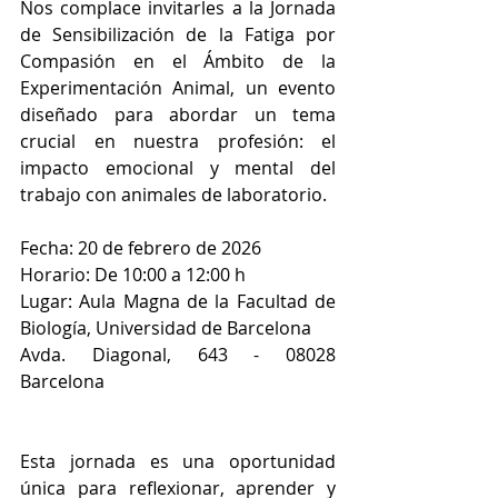
Nos complace invitarles a la Jornada 
de Sensibilización de la Fatiga por 
Compasión en el Ámbito de la 
Experimentación Animal, un evento 
diseñado para abordar un tema 
crucial en nuestra profesión: el 
impacto emocional y mental del 
trabajo con animales de laboratorio.
Fecha: 20 de febrero de 2026
Horario: De 10:00 a 12:00 h
Lugar: Aula Magna de la Facultad de 
Biología, Universidad de Barcelona
Avda. Diagonal, 643 - 08028 
Barcelona
Esta jornada es una oportunidad 
única para reflexionar, aprender y 