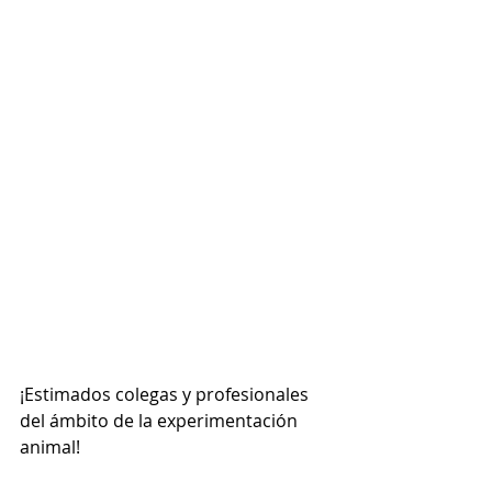
¡Estimados colegas y profesionales 
del ámbito de la experimentación 
animal!